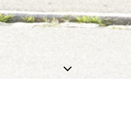
Willkommen auf unserer Webseite!
Wir heißen die Besucher auf unserer Webseite herzlich